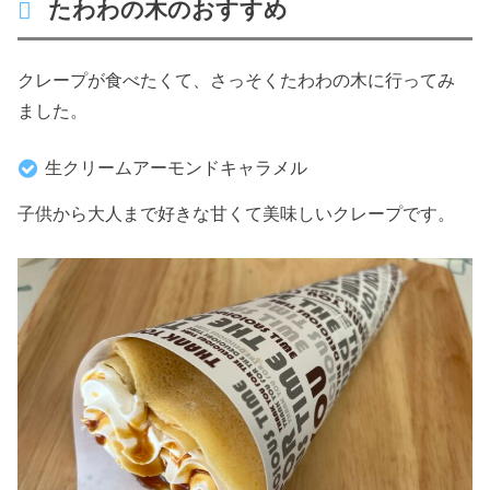
たわわの木のおすすめ
クレープが食べたくて、さっそくたわわの木に行ってみ
ました。
生クリームアーモンドキャラメル
子供から大人まで好きな甘くて美味しいクレープです。