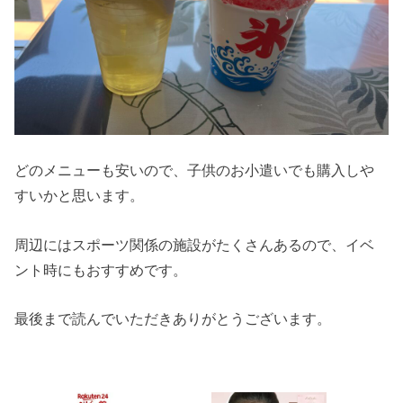
どのメニューも安いので、子供のお小遣いでも購入しや
すいかと思います。
周辺にはスポーツ関係の施設がたくさんあるので、イベ
ント時にもおすすめです。
最後まで読んでいただきありがとうございます。