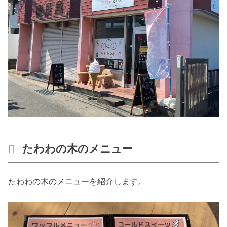
たわわの木のメニュー
たわわの木のメニューを紹介します。