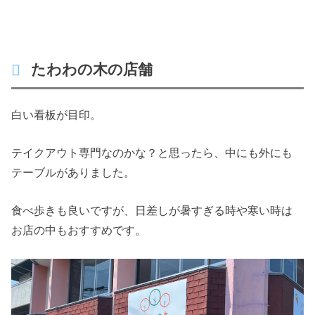
たわわの木の店舗
白い看板が目印。
テイクアウト専門なのかな？と思ったら、中にも外にも
テーブルがありました。
食べ歩きも良いですが、日差しが暑すぎる時や寒い時は
お店の中もおすすめです。