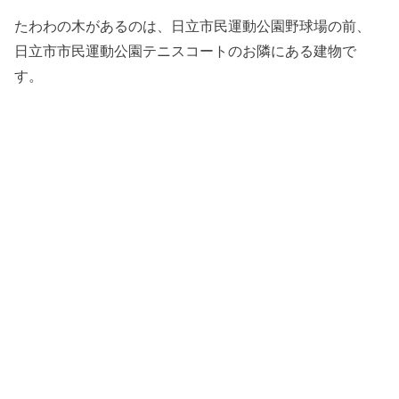
たわわの木があるのは、日立市民運動公園野球場の前、
日立市市民運動公園テニスコートのお隣にある建物で
す。