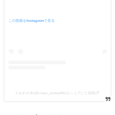
この投稿をInstagramで見る
たわわの木(@crepe_andwaffle)がシェアした投稿