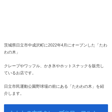
茨城県日立市中成沢町に2022年4月にオープンした「たわ
わの木」
クレープやワッフル、かき氷やホットスナックを販売し
ているお店です。
日立市民運動公園野球場の前にある「たわわの木」を紹
介します。