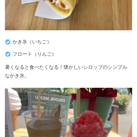
かき氷（いちご）
フロート（りんご）
暑くなると食べたくなる！懐かしいシロップのシンプル
なかき氷。