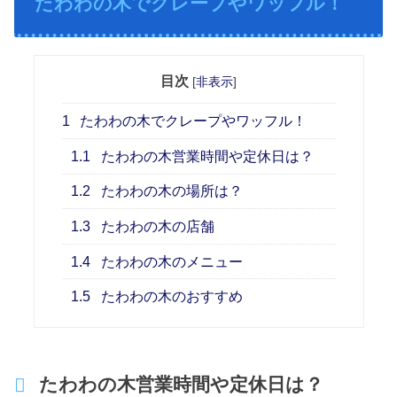
たわわの木でクレープやワッフル！
目次
[
非表示
]
1
たわわの木でクレープやワッフル！
1.1
たわわの木営業時間や定休日は？
1.2
たわわの木の場所は？
1.3
たわわの木の店舗
1.4
たわわの木のメニュー
1.5
たわわの木のおすすめ
たわわの木営業時間や定休日は？