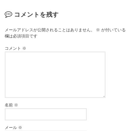
コメントを残す
メールアドレスが公開されることはありません。
※
が付いている
欄は必須項目です
コメント
※
名前
※
メール
※