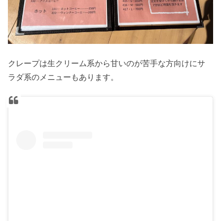
クレープは生クリーム系から甘いのが苦手な方向けにサ
ラダ系のメニューもあります。