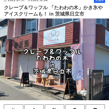
茨城県
クレープ＆ワッフル 「たわわの木」かき氷や
アイスクリームも！ in 茨城県日立市