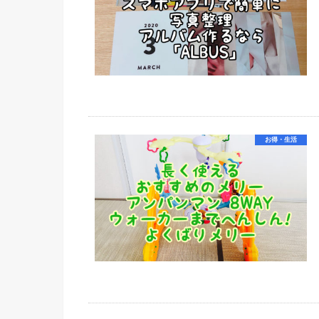
お得・生活