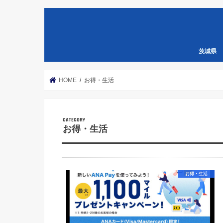
茨城県
HOME
お得・生活
お得・生活
お得・生活