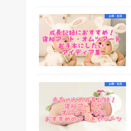
お得・生活
お得・生活