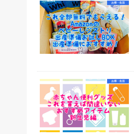
お得・生活
お得・生活