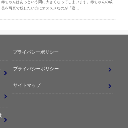
赤ちゃんはあっという間に大きくなってしまいます。赤ちゃんの成
長を写真で残したい方にオススメなのが「寝…
プライバシーポリシー
ト
プライバシーポリシー
サイトマップ
城