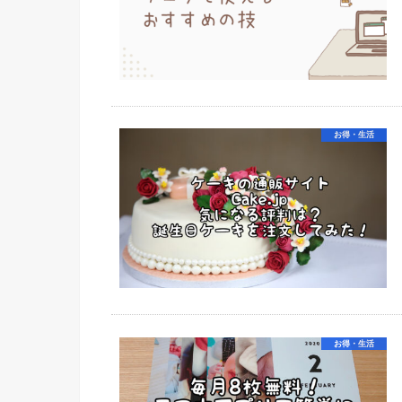
お得・生活
お得・生活