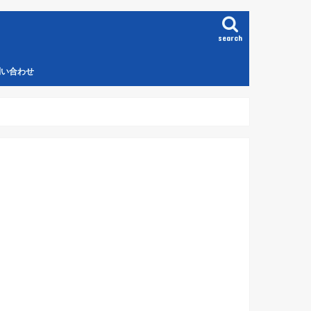
search
問い合わせ