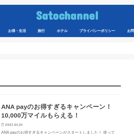
Satochannel
お得・生活
旅行
ホテル
プライバシーポリシー
お
ANA payのお得すぎるキャンペーン！
10,000万マイルもらえる！
2023.05.24
ANA payのお得すぎるキャンペーンがスタートしました！ 使って