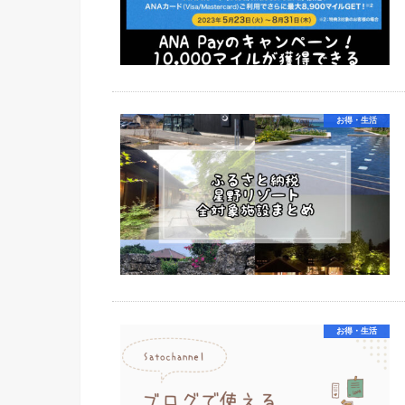
お得・生活
お得・生活