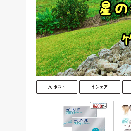
ポスト
シェア