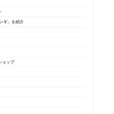
ト
ンギ」を紹介
ショップ