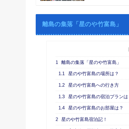
離島の集落「星のや竹富島」
1
離島の集落「星のや竹富島」
1.1
星のや竹富島の場所は？
1.2
星のや竹富島への行き方
1.3
星のや竹富島の宿泊プランは
1.4
星のや竹富島のお部屋は？
2
星のや竹富島宿泊記！