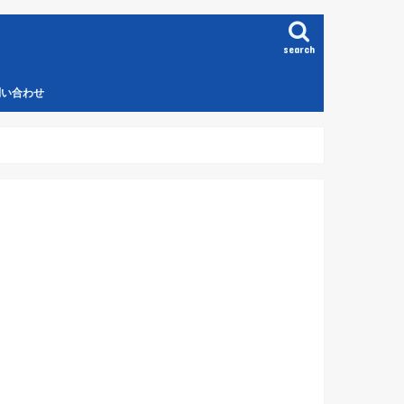
search
問い合わせ