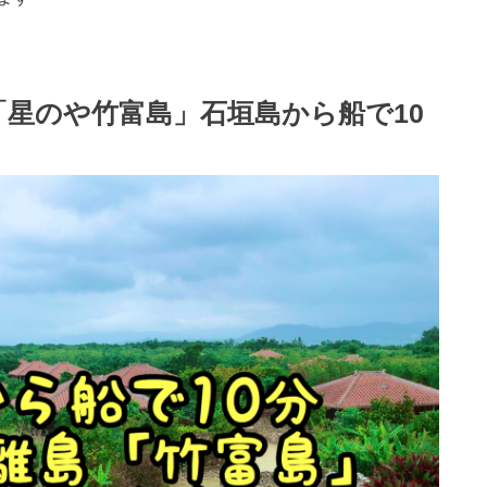
星のや竹富島」石垣島から船で10