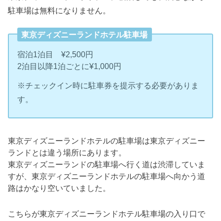
駐車場は無料になりません。
東京ディズニーランドホテル駐車場
宿泊1泊目 ¥2,500円
2泊目以降1泊ごとに¥1,000円
※チェックイン時に駐車券を提示する必要がありま
す。
東京ディズニーランドホテルの駐車場は東京ディズニー
ランドとは違う場所にあります。
東京ディズニーランドの駐車場へ行く道は渋滞していま
すが、東京ディズニーランドホテルの駐車場へ向かう道
路はかなり空いていました。
こちらが東京ディズニーランドホテル駐車場の入り口で