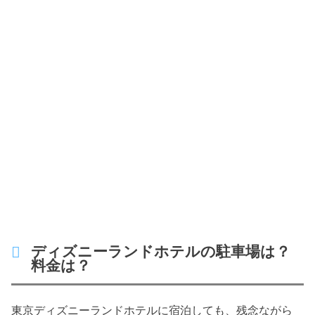
ディズニーランドホテルの駐車場は？
料金は？
東京ディズニーランドホテルに宿泊しても、残念ながら