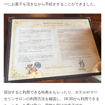
ーにお菓子を頂きながら手続きすることができました。
宿泊すると利用できる特典をもらったり、ホテルやマー
セリンサロンの利用方法を確認し、16:30から利用できる