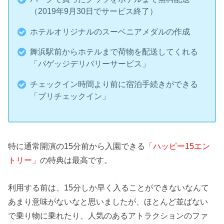
（2019年9月30日でサービス終了）
ホテルオリジナルのスーベニアメダルの作成
舞浜駅前からホテルまで荷物を配送してくれる
「バゲッジデリバリーサービス」
チェックイン時間より前に宿泊手続きができる
「プリチェックイン」
特に通常開演の15分前から入園できる
「ハッピー15エン
トリー」
の特典は最高です。
利用する前は、15分しか早く入ることができないなんて
あまり意味がないなと思いましたが、ほとんど並ばない
で乗り物に乗れたり、人気のあるアトラクションのファ