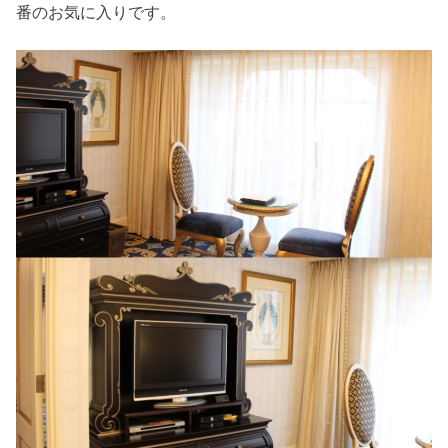
番のお気に入りです。