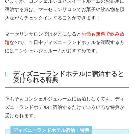
いますが、コンシェルジュとスイートルームのお部屋に
宿泊する方は、マーセリンサロンでお菓子や飲み物を頂
きながらチェックインすることができます！
マーセリンサロンでは夕方になると
お酒も無料で飲み放
題
なので、１日中ディズニーランドホテルを満喫する方
にはコンシェルジュルームがおすすめです。
ディズニーランドホテルに宿泊すると
受けられる特典
そもそもコンシェルジュルームに宿泊しなくても、ディ
ズニーランドホテルに宿泊するだけでいろいろな特典が
受けられます。
ディズニーランドホテル宿泊・特典