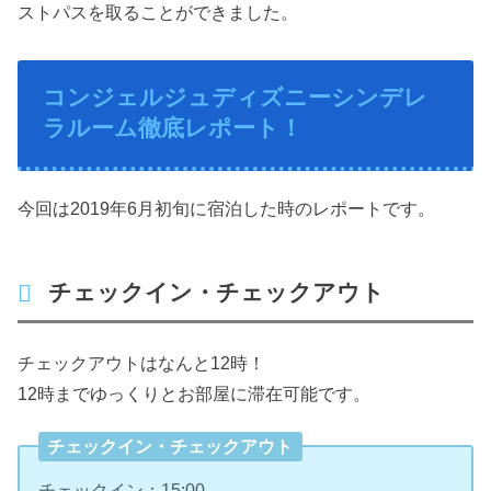
ストパスを取ることができました。
コンジェルジュディズニーシンデレ
ラルーム徹底レポート！
今回は2019年6月初旬に宿泊した時のレポートです。
チェックイン・チェックアウト
チェックアウトはなんと12時！
12時までゆっくりとお部屋に滞在可能です。
チェックイン・チェックアウト
チェックイン：15:00