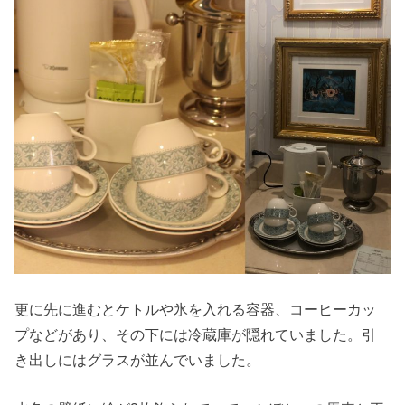
更に先に進むとケトルや氷を入れる容器、コーヒーカッ
プなどがあり、その下には冷蔵庫が隠れていました。引
き出しにはグラスが並んでいました。