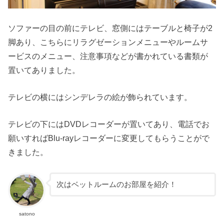
ソファーの目の前にテレビ、窓側にはテーブルと椅子が2
脚あり、こちらにリラグゼーションメニューやルームサ
ービスのメニュー、注意事項などが書かれている書類が
置いてありました。
テレビの横にはシンデレラの絵が飾られています。
テレビの下にはDVDレコーダーが置いてあり、電話でお
願いすればBlu-rayレコーダーに変更してもらうことがで
きました。
次はベットルームのお部屋を紹介！
satono