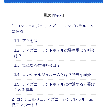
目次
[
非表示
]
1
コンジェルジュ ディズニーシンデレラルーム
に宿泊
1.1
アクセス
1.2
ディズニーランドホテルの駐車場は？料金
は？
1.3
気になる宿泊料金は？
1.4
コンシェルジュルームとは？特典を紹介
1.5
ディズニーランドホテルに宿泊すると受け
られる特典
2
コンジェルジュディズニーシンデレラルーム
徹底レポート！