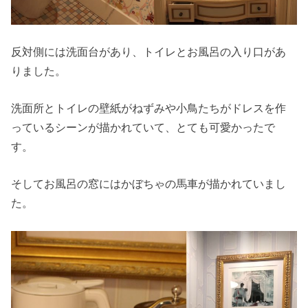
反対側には洗面台があり、トイレとお風呂の入り口があ
りました。
洗面所とトイレの壁紙がねずみや小鳥たちがドレスを作
っているシーンが描かれていて、とても可愛かったで
す。
そしてお風呂の窓にはかぼちゃの馬車が描かれていまし
た。