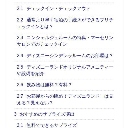
2.1
チェックイン・チェックアウト
2.2
通常より早く宿泊の手続きができるプリチ
ェックインとは？
2.3
コンシェルジュルームの特典・マーセリン
サロンでのチェックイン
2.4
ディズニーシンデレラルームのお部屋は？
2.5
ディズニーランドオリジナルアメニティー
や設備を紹介
2.6
飲み物は無料？有料？
2.7
お部屋からの眺め！ディズニランドーは見
える？見えない？
3
おすすめのサプライズ演出
3.1
無料でできるサプライズ