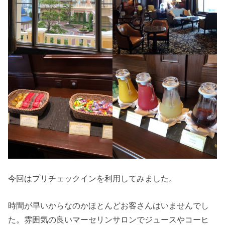
今回はプリチェックインを利用してみました。
時間が早いからなのかほとんどお客さんはいませんでし
た。雰囲気の良いマーセリンサロンでジュースやコーヒ