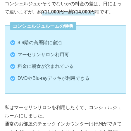
コンシェルジュかそうでないかの料金の差は、日によっ
て違いますが、約
¥11,000円〜約¥14,000円
程です。
コンシェルジュルームの特典
8-9階の高層階に宿泊
マーセリンサロン利用可
料金に朝食が含まれている
DVDやBlu-rayデッキが利用できる
私はマーセリンサロンを利用したくて、コンシェルジュ
ルームにしました。
通常のお部屋のチェックインカウンターは行列ができて