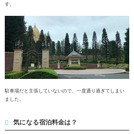
す。
駐車場だと主張していないので、一度通り過ぎてしまい
ました。
気になる宿泊料金は？