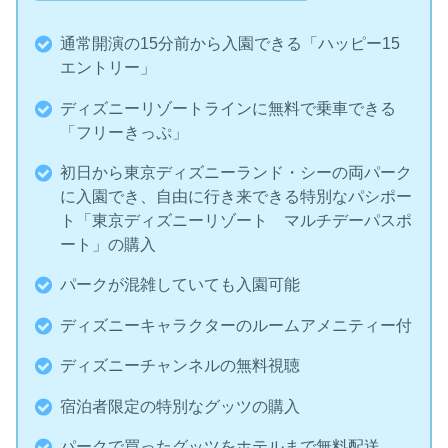
通常開演の15分前から入園できる「ハッピー15
エントリー」
ディズニーリゾートラインに無料で乗車できる
「フリーきっぷ」
初日から東京ディズニーランド・シーの両パーク
に入園でき、自由に行き来できる特別なパシポー
ト「東京ディズニーリゾート マルチデーパスポ
ート」の購入
パークが混雑していても入園可能
ディズニーキャラクターのルームアメニティー付
ディズニーチャンネルの無料視聴
宿泊者限定の特別なグッツの購入
パークで買ったグッツをホテルまで無料配送