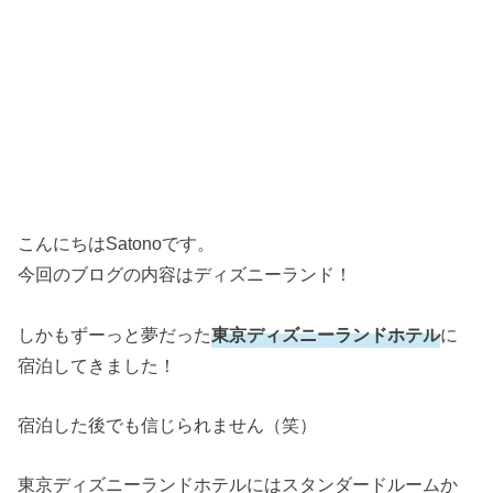
こんにちはSatonoです。
今回のブログの内容はディズニーランド！
しかもずーっと夢だった
東京ディズニーランドホテル
に
宿泊してきました！
宿泊した後でも信じられません（笑）
東京ディズニーランドホテルにはスタンダードルームか