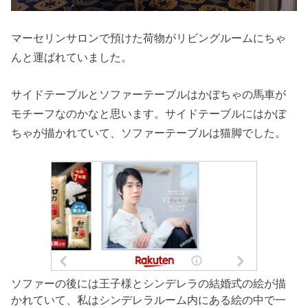
マーセリンサロンで預けた荷物がリビングルームにちゃ
んと運ばれていました。
サイドテーブルとソファーテーブルはかぼちゃの馬車が
モチーフなのかなと思います。サイドテーブルにはかぼ
ちゃが描かれていて、ソファーテーブルは猫脚でした。
ソファーの後には王子様とシンデレラの結婚式の絵が描
かれていて、私はシンデレラルーム内にある絵の中で一