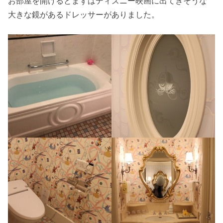
お部屋を開けるとまずはディズニー映画に出てきそうな
大きな鏡があるドレッサーがありました。