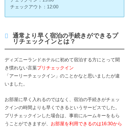
チェックアウト：12:00
通常より早く宿泊の手続きができるプ
リチェックインとは？
ディズニーランドホテルに初めて宿泊する方にとって聞
き慣れない言葉
プリチェックイン
「アーリーチェックイン」のことかなと思いましたが違
いました。
お部屋に早く入れるのではなく、宿泊の手続きがチェッ
クインの時間よりも早くできるというサービスでした。
プリチェックインした場合は、事前にルームキーをもら
うことができますが、
お部屋を利用できるのは16:30から