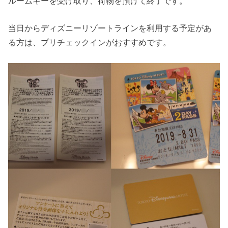
ルームキーを受け取り、荷物を預けて終了です。
当日からディズニーリゾートラインを利用する予定があ
る方は、プリチェックインがおすすめです。