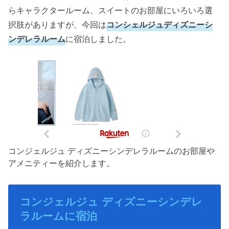
らキャラクタールーム、スイートのお部屋にいろいろ選
択肢がありますが、今回は
コンシェルジュディズニーシ
ンデレラルーム
に宿泊しました。
コンジェルジュ ディズニーシンデレラルームのお部屋や
アメニティーを紹介します。
コンジェルジュ ディズニーシンデレ
ラルームに宿泊