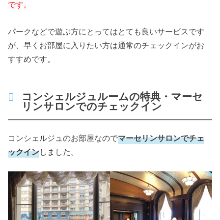
です。
パークなどで遊ぶ方にとってはとても良いサービスです
が、早くお部屋に入りたい方は通常のチェックインがお
すすめです。
コンシェルジュルームの特典・マーセ
リンサロンでのチェックイン
コンシェルジュのお部屋なので
マーセリンサロンでチェ
ックイン
しました。