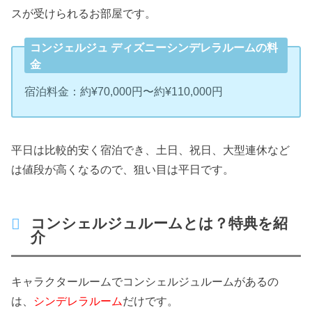
スが受けられるお部屋です。
コンジェルジュ ディズニーシンデレラルームの料
金
宿泊料金：約¥70,000円〜約¥110,000円
平日は比較的安く宿泊でき、土日、祝日、大型連休など
は値段が高くなるので、狙い目は平日です。
コンシェルジュルームとは？特典を紹
介
キャラクタールームでコンシェルジュルームがあるの
は、
シンデレラルーム
だけです。