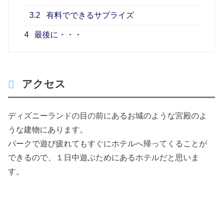
3.2
有料でできるサプライズ
4
最後に・・・
アクセス
ディズニーランドの目の前にあるお城のような宮殿のよ
うな建物にあります。
パークで遊び疲れてもすぐにホテルへ帰ってくることが
できるので、１日中遊ぶためにあるホテルだと思いま
す。