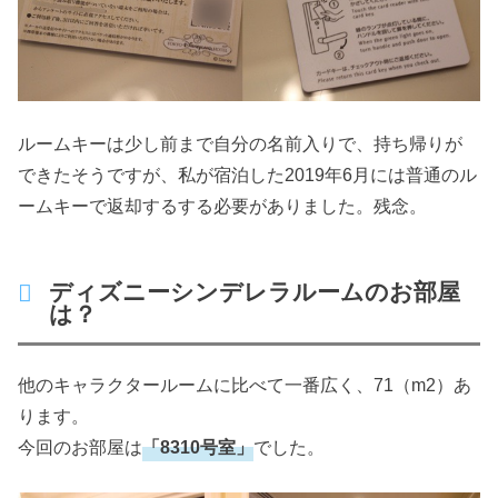
ルームキーは少し前まで自分の名前入りで、持ち帰りが
できたそうですが、私が宿泊した2019年6月には普通のル
ームキーで返却するする必要がありました。残念。
ディズニーシンデレラルームのお部屋
は？
他のキャラクタールームに比べて一番広く、71（m2）あ
ります。
今回のお部屋は
「8310号室」
でした。